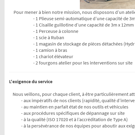
Pour mener à bien notre mission, nous disposons d’un atelie
- 1 Plieuse semi-automatique d’une capacité de 3
- 1 Cisaille guillotine d’une capacité de 3m x 12mm
- 1 Perceuse à colonne
- 1 scie à Ruban
- 1 magasin de stockage de pièces détachées (Hydr
- 1 camion à bras
- 1 chariot élévateur
- 2 fourgons atelier pour les interventions sur site
L'exigence du service
​ Nous veillons, pour chaque client, à être particulièrement atte
- aux impératifs de nos clients (rapidité, qualité d’interv
- au maintien en parfait état de nos outils et véhicules
- aux procédures spécifiques de dépannage sur site
- à la qualité (ISO 17020 et à l’accréditation de Type A)
- à la persévérance de nos équipes pour aboutir aux exig