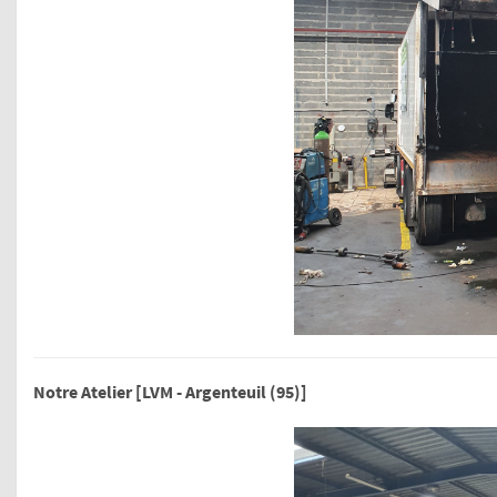
Notre Atelier [LVM - Argenteuil (95)]