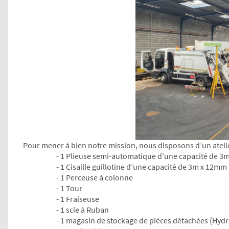
Pour mener à bien notre mission, nous disposons d’un atelie
- 1 Plieuse semi-automatique d’une capacité de 3
- 1 Cisaille guillotine d’une capacité de 3m x 12mm
- 1 Perceuse à colonne
- 1 Tour
- 1 Fraiseuse
- 1 scie à Ruban
- 1 magasin de stockage de pièces détachées (Hydr