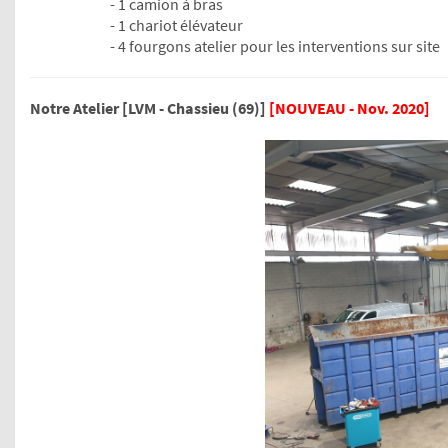
- 1 camion à bras
- 1 chariot élévateur
- 4 fourgons atelier pour les interventions sur site
Notre Atelier [LVM - Chassieu (69)]
[NOUVEAU - Nov. 2020]