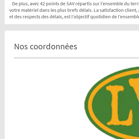
De plus, avec 42 points de SAV répartis sur l’ensemble du terr
votre matériel dans les plus brefs délais. La satisfaction client,
et des respects des délais, est l’objectif quotidien de l’ensemb
Nos coordonnées