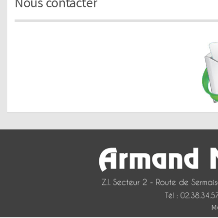
Nous contacter
Me